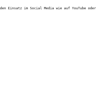
den Einsatz im Social Media wie auf YouTube oder 