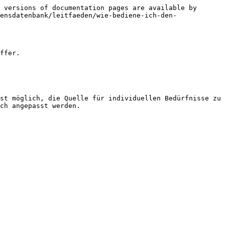
 versions of documentation pages are available by 
ensdatenbank/leitfaeden/wie-bediene-ich-den-
ffer.

st möglich, die Quelle für individuellen Bedürfnisse zu 
ch angepasst werden.
