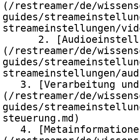
(/restreamer/de/wissens
guides/streameinstellun
streameinstellungen/vid
      2. [Audioeinstellungen]
(/restreamer/de/wissens
guides/streameinstellun
streameinstellungen/aud
   3. [Verarbeitung und Steuerung]
(/restreamer/de/wissens
guides/streameinstellun
steuerung.md)

   4. [Metainformationen]