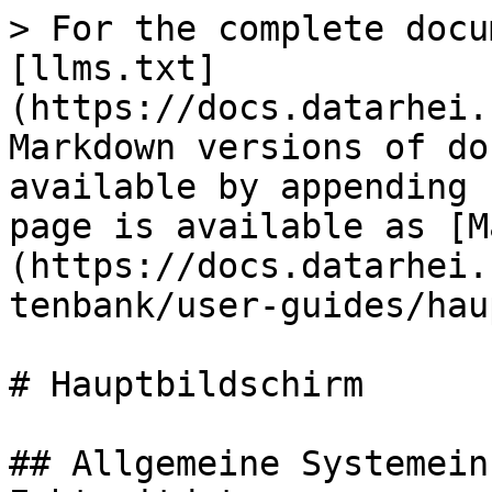
> For the complete docu
[llms.txt]
(https://docs.datarhei.
Markdown versions of do
available by appending 
page is available as [M
(https://docs.datarhei.
tenbank/user-guides/hau
# Hauptbildschirm

## Allgemeine Systemeins