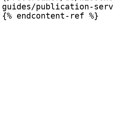
guides/publication-serv