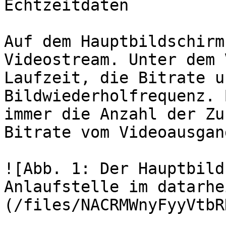
Echtzeitdaten

Auf dem Hauptbildschirm
Videostream. Unter dem 
Laufzeit, die Bitrate u
Bildwiederholfrequenz. 
immer die Anzahl der Zu
Bitrate vom Videoausgan
![Abb. 1: Der Hauptbild
Anlaufstelle im datarhe
(/files/NACRMWnyFyyVtbR