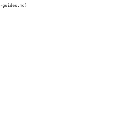
-guides.md)
